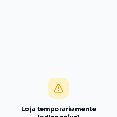
Loja temporariamente