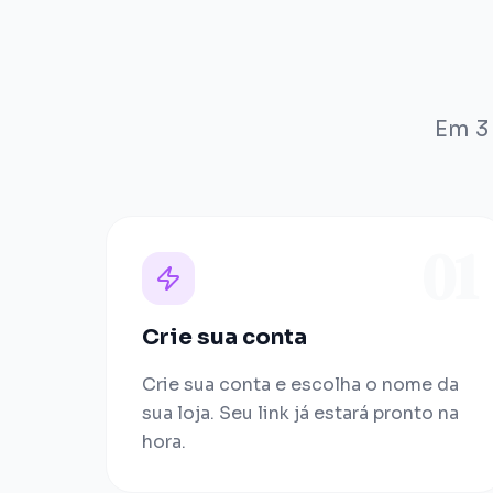
Em 3
01
Crie sua conta
Crie sua conta e escolha o nome da
sua loja. Seu link já estará pronto na
hora.