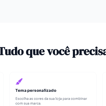
Tudo que você precis
Tema personalizado
Escolha as cores da sua loja para combinar
com sua marca.