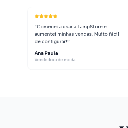
“
Comecei a usar a LampStore e
aumentei minhas vendas. Muito fácil
de configurar!
”
Ana Paula
Vendedora de moda