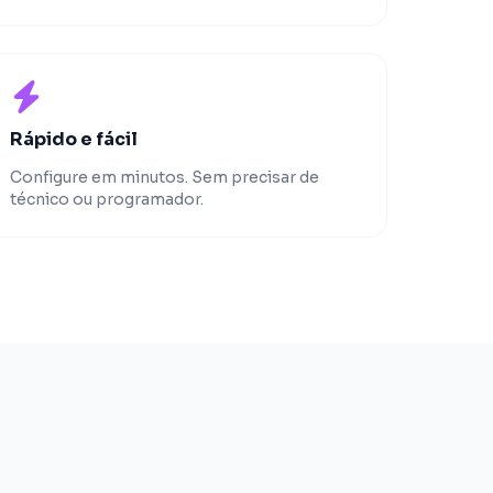
Rápido e fácil
Configure em minutos. Sem precisar de
técnico ou programador.