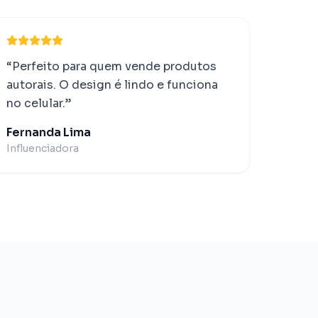
“
Perfeito para quem vende produtos
autorais. O design é lindo e funciona
no celular.
”
Fernanda Lima
Influenciadora