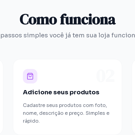
Como funciona
 passos simples você já tem sua loja funcio
02
Adicione seus produtos
Cadastre seus produtos com foto,
nome, descrição e preço. Simples e
rápido.