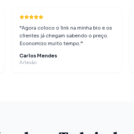
“
Agora coloco o link na minha bio e os
clientes já chegam sabendo o preço.
Economizo muito tempo.
”
Carlos Mendes
Artesão