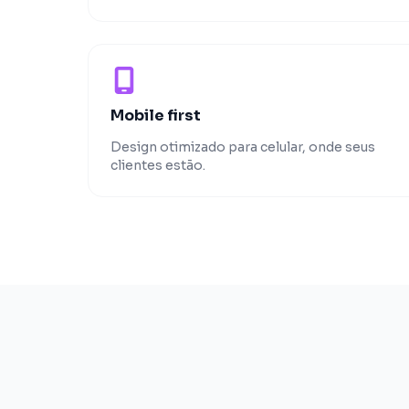
Mobile first
Design otimizado para celular, onde seus
clientes estão.