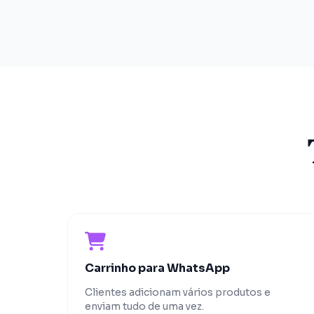
Carrinho para WhatsApp
Clientes adicionam vários produtos e
enviam tudo de uma vez.