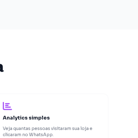
a
Analytics simples
Veja quantas pessoas visitaram sua loja e
clicaram no WhatsApp.