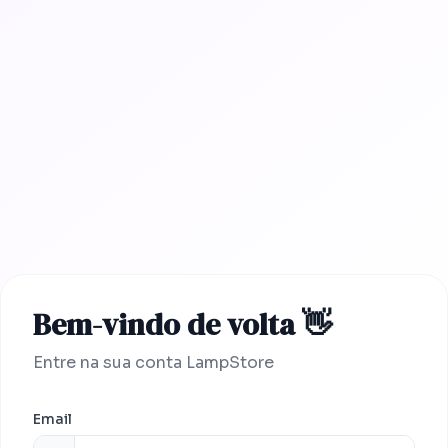
Bem-vindo de volta 👋
Entre na sua conta LampStore
Email