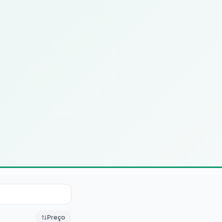
Preço