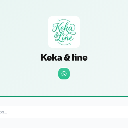
Keka & line